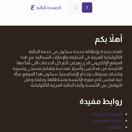
1
2
الصفحة التالية
أهلاً بكم
نافذة جديدة وإطلالة جديدة ستكون في خدمة الجالية
الكاثوليكية العربية في الشارقة والإمارات الشمالية عبر هذا
الموقع الإلكتروني الذي يعرض لكم كل الخدمات التي تُقدِّمها
الكنيسة من قداديس وأسرار مقدسة وتعليم مسيحي وشبيبة
وكشاف وجوقات وخدام الإفخارستيا. سيكون هذا الموقع مرآة
حية تعكس لكم صورة الكنيسة ونشاطاتها، وحلقة وصل
للتواصل بين الكنيسة وأبناء الجالية العربية الكاثوليكية.
روابط مفيدة
الصفحة الرئيسية
مواعيد القداديس
سكرتاريا