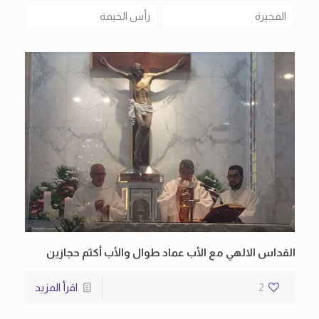
الفجيرة
رأس الخيمة
القداس الالهي مع الأب عماد طوال والأب أكثم حجازين
2
اقرأ المزيد