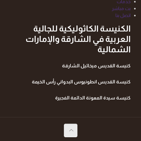
خدمات
بث مباشر
اتصل بنا
الكنيسة الكاثوليكية للجالية
العربية في الشارقة والإمارات
الشمالية
كنيسة القديس ميخائيل الشارقة
كنيسة القديس انطونيوس البدواني رأس الخيمة
كنيسة سيدة المعونة الدائمة الفجيرة