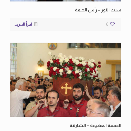
سبت النور – رأس الخيمة
6
اقرأ المزيد
الجمعة العظيمة – الشارقة