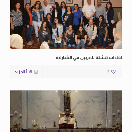
لقاءات تنشئة للمربين في الشارقة
2
اقرأ المزيد