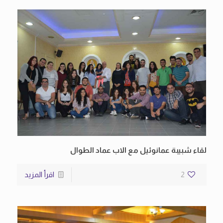
لقاء شبيبة عمانوئيل مع الاب عماد الطوال
2
اقرأ المزيد