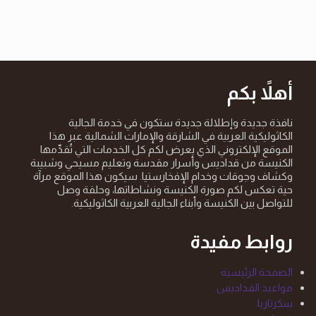
أهلاً بكم
نافذة جديدة وإطلالة جديدة ستكون في خدمة الجالية
الكاثوليكية العربية في الشارقة والإمارات الشمالية عبر هذا
الموقع الإلكتروني الذي يعرض لكم كل الخدمات التي تُقدِّمها
الكنيسة من قداديس وأسرار مقدسة وتعليم مسيحي وشبيبة
وكشاف وجوقات وخدام الإفخارستيا. سيكون هذا الموقع مرآة
حية تعكس لكم صورة الكنيسة ونشاطاتها، وحلقة وصل
للتواصل بين الكنيسة وأبناء الجالية العربية الكاثوليكية.
روابط مفيدة
الصفحة الرئيسية
مواعيد القداديس
سكرتاريا