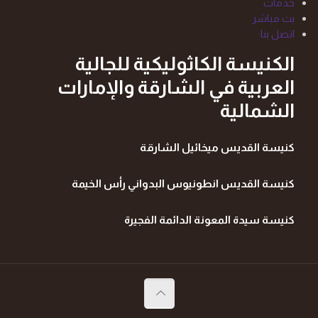
خدمات
بث مباشر
اتصل بنا
الكنيسة الكاثوليكية للجالية
العربية في الشارقة والإمارات
الشمالية
كنيسة القديس ميخائيل الشارقة
كنيسة القديس انطونيوس البدواني رأس الخيمة
كنيسة سيدة المعونة الدائمة الفجيرة