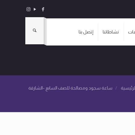
ات
نشاطاتنا
إتصل بنا
رئيسية
/
ساعة سجود ومصالحة للصف السابع -الشارقة