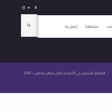
ات
نشاطاتنا
إتصل بنا
/
الافطار السنوي في الكنيسة خلال شهر رمضان – 2018