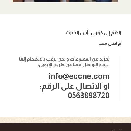
انضم إلى كورال رأس الخيمة
تواصل معنا
لمزيد من المعلومات و لمن يرغب بالانضمام إلينا
الرجاء التواصل معنا عن طريق الإيميل:
info@eccne.com
او الاتصال على الرقم:
0563898720