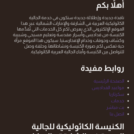
أهلاً بكم
نافذة جديدة وإطلالة جديدة ستكون في خدمة الجالية
الكاثوليكية العربية في الشارقة والإمارات الشمالية عبر هذا
الموقع الإلكتروني الذي يعرض لكم كل الخدمات التي تُقدِّمها
الكنيسة من قداديس وأسرار مقدسة وتعليم مسيحي وشبيبة
وكشاف وجوقات وخدام الإفخارستيا. سيكون هذا الموقع مرآة
حية تعكس لكم صورة الكنيسة ونشاطاتها، وحلقة وصل
للتواصل بين الكنيسة وأبناء الجالية العربية الكاثوليكية.
روابط مفيدة
الصفحة الرئيسية
مواعيد القداديس
سكرتاريا
خدمات
بث مباشر
اتصل بنا
الكنيسة الكاثوليكية للجالية